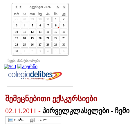
აგვისტო
2026
ორ
სა
ოთ
ხუ
პა
შა
კვ
27
28
29
30
31
1
2
3
4
5
6
7
8
9
10
11
12
13
14
15
16
17
18
19
20
21
22
23
24
25
26
27
28
29
30
31
1
2
3
4
5
6
ჩვენი პარტნიორები
შემეცნებითი ექსკურსიები
02.11.2011 -
პირველკლასელები - ჩემი