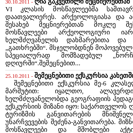
ღია გაკვეთილი მეცნიერებთან
30.10.2011 -
VI კლასის მოსწავლეებმა სამთავ
დაათვალიერეს. არქეოლოგიასა და ა
შესახებ მეცნიერებთან მოკლე შე
მოსწავლეები არქეოლოგიური ია
ხელმძღვანელის დახმარებითა და 
„გათხრებში“. მსჯელობდნენ მოპოვებულ
სპეციალურად მომზადებულ „ნორ
დღიურში“.შემეცნებით...
შემეცნებითი ექსკურსია კახეთშ
25.10.2011 -
შემეცნებითი ექსკურსია მე-6 კლასე
მარშუტით: იყალთო, ალავერდი
ხელმძღვანელობდა გეოგრაფიის პედაგო
ექსკურსიის მიზანი იყო: საქართველოს ღ
ტურიზმის განვითარების მნიშვნე
უნარჩვევების შეძენა-განვითარება. მ
მოსწავლეები და მშობლები აქტ