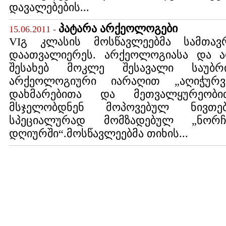
დავალებების...
პატარა არქეოლოგები
15.06.2011 -
VIგ კლასის მოსწავლეებმა სამთა
დაათვალიერეს. არქეოლოგიასა და ა
შესახებ მოკლე შესავალი საუბრ
არქეოლოგიური იარაღით „აღიჭურვ
დახმარებითა და მეთვალყურეობით
მსჯელობდნენ მოპოვებულ ნივთე
სპეციალურად მომზადებულ „ნორ
დღიურში“.მოსწავლეებმა თიხის...