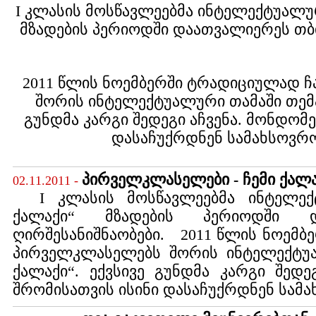
I
კლასის მოსწავლეებმა ინტელექტუალურ
მზადების პერიოდში დაათვალიერეს თბ
2011
წლის ნოემბერში ტრადიციულად 
შორის ინტელექტუალური თამაში თემაზ
გუნდმა კარგი შედეგი აჩვენა. მონდომე
დასაჩუქრდნენ სამახსოვრ
პირველკლასელები - ჩემი ქალ
02.11.2011 -
I კლასის მოსწავლეებმა ინტელექტ
ქალაქი“ მზადების პერიოდში დ
ღირშესანიშნაობები. 2011 წლის ნოემ
პირველკლასელებს შორის ინტელექტუა
ქალაქი“. ექვსივე გუნდმა კარგი შედე
შრომისათვის ისინი დასაჩუქრდნენ სა