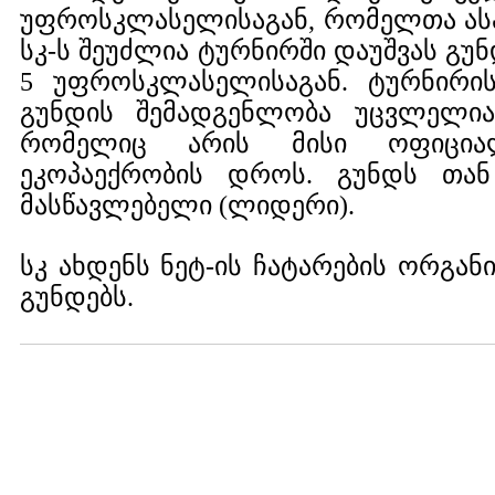
უფროსკლასელისაგან, რომელთა ასაკ
სკ-ს შეუძლია ტურნირში დაუშვას გუნ
5 უფროსკლასელისაგან. ტურნირი
გუნდის შემადგენლობა უცვლელია.
რომელიც არის მისი ოფიციალ
ეკოპაექრობის დროს. გუნდს თა
მასწავლებელი (ლიდერი).
სკ ახდენს ნეტ-ის ჩატარების ორგანი
გუნდებს.