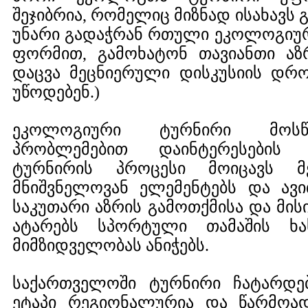
შეჯიბრია, რომელიც მიზნად ისახავს
უნარი გადაჭრან რთული ეკოლოგიურ
ფორმით, გამოხატონ თავიანთი აზ
დაცვა მეცნიერული დისკუსიის დრო
უწოდებენ.)
ეკოლოგიური ტურნირი მოსწ
პრობლემებით დაინტერესების 
ტურნირის პროცესი მოიცავს მ
მნიშვნელოვან ელემენტებს და ავ
საკუთარი აზრის გამოთქმისა და მისი
ატარებს სპორტული თამაშის ხა
მიმზიდველობას ანიჭებს.
საქართველოში ტურნირი ჩატარდე
ეტაპი რეგიონალურია და წარმოად