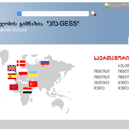
გაზია