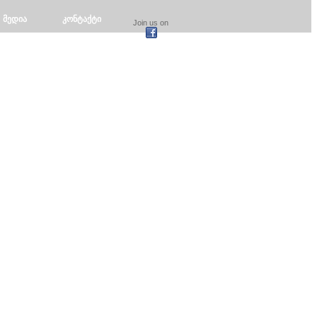
მედია
კონტაქტი
Join us on